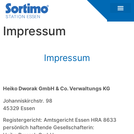
Impressum
Impressum
Heiko Dworak GmbH & Co. Verwaltungs KG
Johanniskirchstr. 98
45329 Essen
Registergericht: Amtsgericht Essen HRA 8633
persönlich haftende Gesellschafterin: