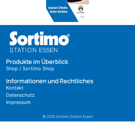
Produkte im Überblick
Shop / Sortimo Shop
Informationen und Rechtliches
Kontakt
Datenschutz
Impressum
© 2025 Sortimo Station Essen