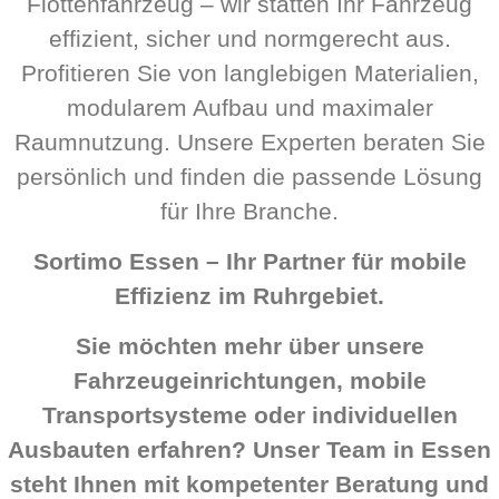
Flottenfahrzeug – wir statten Ihr Fahrzeug
effizient, sicher und normgerecht aus.
Profitieren Sie von langlebigen Materialien,
modularem Aufbau und maximaler
Raumnutzung. Unsere Experten beraten Sie
persönlich und finden die passende Lösung
für Ihre Branche.
Sortimo Essen – Ihr Partner für mobile
Effizienz im Ruhrgebiet.
Sie möchten mehr über unsere
Fahrzeugeinrichtungen, mobile
Transportsysteme oder individuellen
Ausbauten erfahren? Unser Team in Essen
steht Ihnen mit kompetenter Beratung und