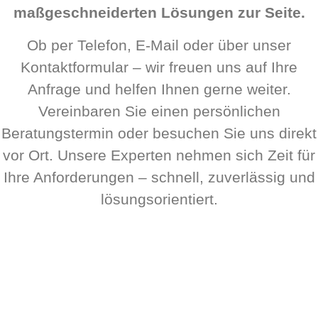
maßgeschneiderten Lösungen zur Seite.
Ob per Telefon, E-Mail oder über unser
Kontaktformular – wir freuen uns auf Ihre
Anfrage und helfen Ihnen gerne weiter.
Vereinbaren Sie einen persönlichen
Beratungstermin oder besuchen Sie uns direkt
vor Ort. Unsere Experten nehmen sich Zeit für
Ihre Anforderungen – schnell, zuverlässig und
lösungsorientiert.