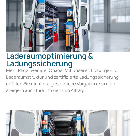
Laderaumoptimierung &
Ladungssicherung
Mehr Platz, weniger Chaos: Mit unseren Lösungen für
Laderaumstruktur und zertifizierte Ladungssicherung
erfüllen Sie nicht nur gesetzliche Vorgaben, sondern
steigern auch Ihre Effizienz im Alltag.