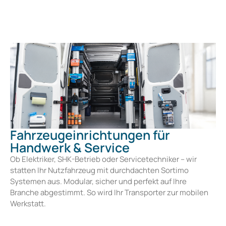
Fahrzeugeinrichtungen für
Handwerk & Service
Ob Elektriker, SHK-Betrieb oder Servicetechniker – wir
statten Ihr Nutzfahrzeug mit durchdachten Sortimo
Systemen aus. Modular, sicher und perfekt auf Ihre
Branche abgestimmt. So wird Ihr Transporter zur mobilen
Werkstatt.