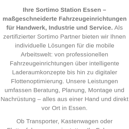
Ihre Sortimo Station Essen –
maßgeschneiderte Fahrzeugeinrichtungen
für Handwerk, Industrie und Service.
Als
zertifizierter Sortimo Partner bieten wir Ihnen
individuelle Lösungen für die mobile
Arbeitswelt: von professionellen
Fahrzeugeinrichtungen über intelligente
Laderaumkonzepte bis hin zu digitaler
Flottenoptimierung. Unsere Leistungen
umfassen Beratung, Planung, Montage und
Nachrüstung – alles aus einer Hand und direkt
vor Ort in Essen.
Ob Transporter, Kastenwagen oder