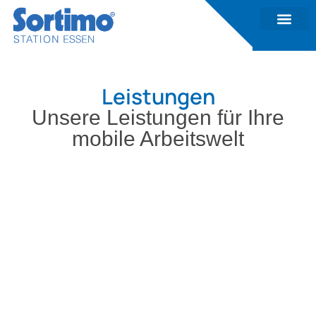
Leistungen
Unsere Leistungen für Ihre
mobile Arbeitswelt