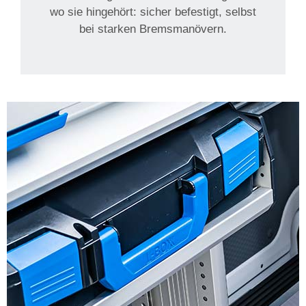
wo sie hingehört: sicher befestigt, selbst
bei starken Bremsmanövern.