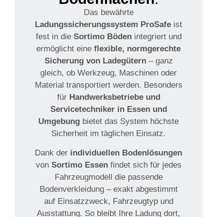
Das bewährte
Ladungssicherungssystem ProSafe
ist
fest in die
Sortimo Böden
integriert und
ermöglicht eine
flexible, normgerechte
Sicherung von Ladegütern
– ganz
gleich, ob Werkzeug, Maschinen oder
Material transportiert werden. Besonders
für
Handwerksbetriebe und
Servicetechniker in Essen und
Umgebung
bietet das System höchste
Sicherheit im täglichen Einsatz.
Dank der
individuellen Bodenlösungen
von
Sortimo Essen
findet sich für jedes
Fahrzeugmodell die passende
Bodenverkleidung – exakt abgestimmt
auf Einsatzzweck, Fahrzeugtyp und
Ausstattung. So bleibt Ihre Ladung dort,