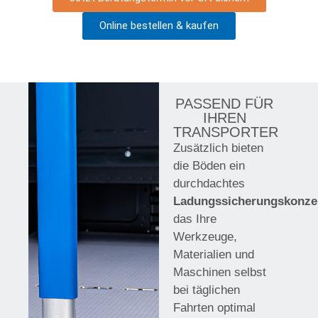
Online bestellen & kaufen
PASSEND FÜR
IHREN
TRANSPORTER
Zusätzlich bieten
die Böden ein
durchdachtes
Ladungssicherungskonze
das Ihre
Werkzeuge,
Materialien und
Maschinen selbst
bei täglichen
Fahrten optimal