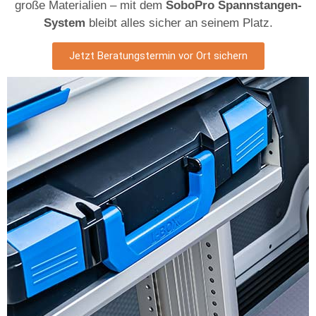
große Materialien – mit dem
SoboPro Spannstangen-
System
bleibt alles sicher an seinem Platz.
Jetzt Beratungstermin vor Ort sichern