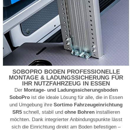
SOBOPRO BODEN
PROFESSIONELLE
MONTAGE & LADUNGSSICHERUNG FÜR
IHR NUTZFAHRZEUG IN ESSEN
Der
Montage- und Ladungssicherungsboden
SoboPro
ist die ideale Lösung für alle, die in Essen
und Umgebung ihre
Sortimo Fahrzeugeinrichtung
SR5
schnell, stabil und
ohne Bohren
installieren
möchten. Dank integrierter Anbindungspunkte lässt
sich die Einrichtung direkt am Boden befestigen –