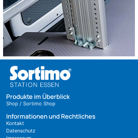
Produkte im Überblick
Shop / Sortimo Shop
Informationen und Rechtliches
Kontakt
Datenschutz