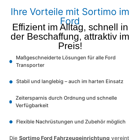
Ihre Vorteile mit Sortimo im
Ford
Effizient im Alltag, schnell in
der Beschaffung, attraktiv im
Preis!
Maßgeschneiderte Lösungen für alle Ford
Transporter
Stabil und langlebig – auch im harten Einsatz
Zeitersparnis durch Ordnung und schnelle
Verfügbarkeit
Flexible Nachrüstungen und Zubehör möglich
Die
Sortimo Ford Fahrzeugeinrichtung
vereint