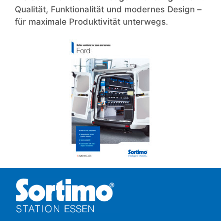
Qualität, Funktionalität und modernes Design –
für maximale Produktivität unterwegs.