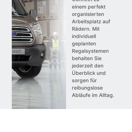
einem perfekt
organisierten
Arbeitsplatz auf
Rädern. Mit
individuell
geplanten
Regalsystemen
behalten Sie
jederzeit den
Überblick und
sorgen für
reibungslose
Abläufe im Alltag.